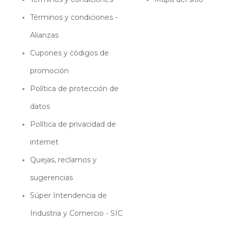
Términos y condiciones -
Alianzas
Cupones y códigos de
promoción
Política de protección de
datos
Política de privacidad de
internet
Quejas, reclamos y
sugerencias
Súper Intendencia de
Industria y Comercio - SIC